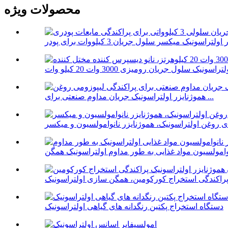
محصولات ویژه
هموژنایزر اولتراسونیک جریان مداوم صنعتی برای ...
ای روغن اولتراسونیک، هموژنایزر نانوامولسیون و میکسر
دستگاه استخراج پکتین رنگدانه های گیاهی اولتراسونیک