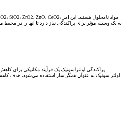
به یک وسیله مؤثر برای پراکندگی نیاز دارد تا آنها را در مح
پراکندگی اولتراسونیک یک فرآیند مکانیکی برای کاهش
اولتراسونیک به عنوان همگن‌ساز استفاده می‌شود، هدف کاهش ذ