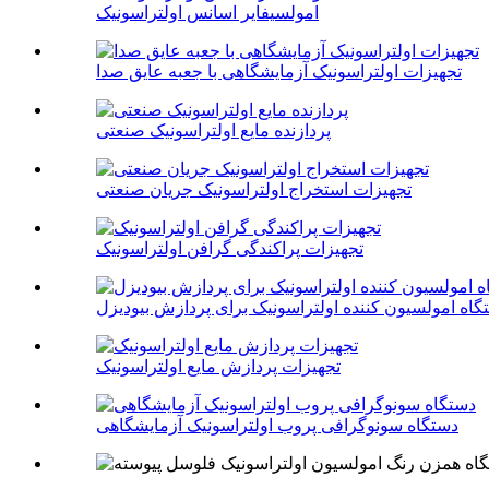
امولسیفایر اسانس اولتراسونیک
تجهیزات اولتراسونیک آزمایشگاهی با جعبه عایق صدا
پردازنده مایع اولتراسونیک صنعتی
تجهیزات استخراج اولتراسونیک جریان صنعتی
تجهیزات پراکندگی گرافن اولتراسونیک
گاه امولسیون کننده اولتراسونیک برای پردازش بیودیزل
تجهیزات پردازش مایع اولتراسونیک
دستگاه سونوگرافی پروب اولتراسونیک آزمایشگاهی