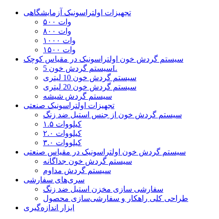
تجهیزات اولتراسونیک آزمایشگاهی
۵۰۰ وات
۸۰۰ وات
۱۰۰۰ وات
۱۵۰۰ وات
سیستم گردش خون اولتراسونیک در مقیاس کوچک
سیستم گردش خون 5L
سیستم گردش خون 10 لیتری
سیستم گردش خون 20 لیتری
سیستم گردش شیشه
تجهیزات اولتراسونیک صنعتی
سیستم گردش خون از جنس استیل ضد زنگ
۱.۵ کیلووات
۲.۰ کیلووات
۳.۰ کیلووات
سیستم گردش خون اولتراسونیک در مقیاس صنعتی
سیستم گردش خون جداگانه
سیستم گردش مداوم
سری‌های سفارشی
سفارشی سازی مخزن استیل ضد زنگ
طراحی کلی راهکار و سفارشی‌سازی محصول
ابزار اندازه‌گیری