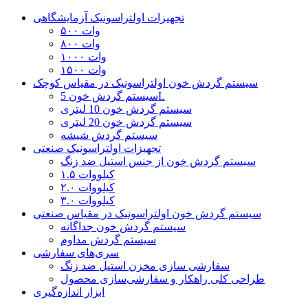
تجهیزات اولتراسونیک آزمایشگاهی
۵۰۰ وات
۸۰۰ وات
۱۰۰۰ وات
۱۵۰۰ وات
سیستم گردش خون اولتراسونیک در مقیاس کوچک
سیستم گردش خون 5L
سیستم گردش خون 10 لیتری
سیستم گردش خون 20 لیتری
سیستم گردش شیشه
تجهیزات اولتراسونیک صنعتی
سیستم گردش خون از جنس استیل ضد زنگ
۱.۵ کیلووات
۲.۰ کیلووات
۳.۰ کیلووات
سیستم گردش خون اولتراسونیک در مقیاس صنعتی
سیستم گردش خون جداگانه
سیستم گردش مداوم
سری‌های سفارشی
سفارشی سازی مخزن استیل ضد زنگ
طراحی کلی راهکار و سفارشی‌سازی محصول
ابزار اندازه‌گیری