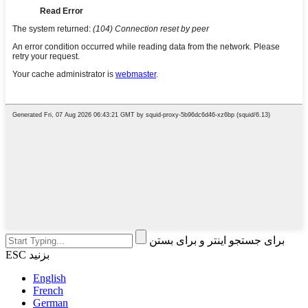
برای جستجو اینتر و برای بستن
ESC بزنید
English
French
German