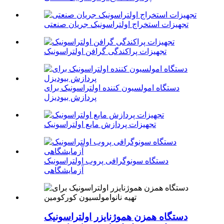
تجهیزات استخراج اولتراسونیک جریان صنعتی
تجهیزات پراکندگی گرافن اولتراسونیک
دستگاه امولسیون کننده اولتراسونیک برای
پردازش بیودیزل
تجهیزات پردازش مایع اولتراسونیک
دستگاه سونوگرافی پروب اولتراسونیک
آزمایشگاهی
دستگاه همزن هموژنایزر اولتراسونیک