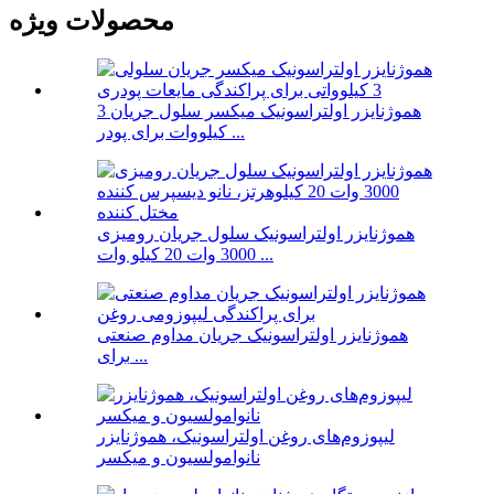
محصولات ویژه
هموژنایزر اولتراسونیک میکسر سلول جریان 3
کیلووات برای پودر ...
هموژنایزر اولتراسونیک سلول جریان رومیزی
3000 وات 20 کیلو وات ...
هموژنایزر اولتراسونیک جریان مداوم صنعتی
برای ...
لیپوزوم‌های روغن اولتراسونیک، هموژنایزر
نانوامولسیون و میکسر