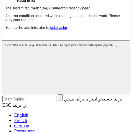
برای جستجو اینتر یا برای بستن
ESC را بزنید
English
French
German
Portuguese