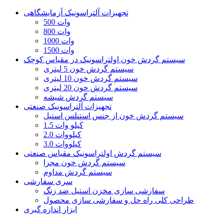
تجهیزات آلتراسونیک آزمایشگاهی
500 وات
800 وات
1000 وات
1500 وات
سیستم گردش خون اولتراسونیک در مقیاس کوچک
سیستم گردش خون 5 لیتری
سیستم گردش خون 10 لیتری
سیستم گردش خون 20 لیتری
سیستم گردش شیشه
تجهیزات آلتراسونیک صنعتی
سیستم گردش خون از جنس استنلس استیل
1.5 کیلو وات
2.0 کیلووات
3.0 کیلووات
سیستم گردش اولتراسونیک مقیاس صنعتی
سیستم گردش خون مجزا
سیستم گردش مداوم
سری سفارشی
سفارشی سازی مخزن استیل ضد زنگ
طراحی کلی راه حل و سفارشی سازی محصول
ابزار اندازه گیری