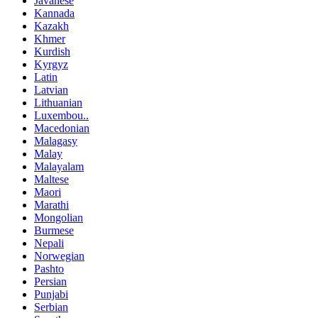
Javanese
Kannada
Kazakh
Khmer
Kurdish
Kyrgyz
Latin
Latvian
Lithuanian
Luxembou..
Macedonian
Malagasy
Malay
Malayalam
Maltese
Maori
Marathi
Mongolian
Burmese
Nepali
Norwegian
Pashto
Persian
Punjabi
Serbian