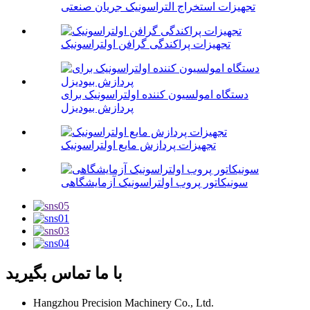
تجهیزات استخراج التراسونیک جریان صنعتی
تجهیزات پراکندگی گرافن اولتراسونیک
دستگاه امولسیون کننده اولتراسونیک برای
پردازش بیودیزل
تجهیزات پردازش مایع اولتراسونیک
سونیکاتور پروب اولتراسونیک آزمایشگاهی
با ما تماس بگیرید
Hangzhou Precision Machinery Co., Ltd.