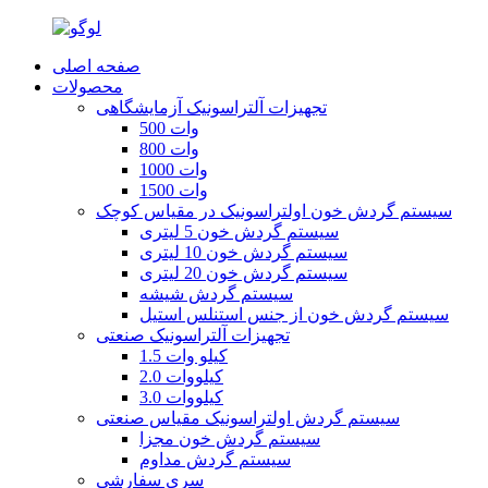
صفحه اصلی
محصولات
تجهیزات آلتراسونیک آزمایشگاهی
500 وات
800 وات
1000 وات
1500 وات
سیستم گردش خون اولتراسونیک در مقیاس کوچک
سیستم گردش خون 5 لیتری
سیستم گردش خون 10 لیتری
سیستم گردش خون 20 لیتری
سیستم گردش شیشه
سیستم گردش خون از جنس استنلس استیل
تجهیزات آلتراسونیک صنعتی
1.5 کیلو وات
2.0 کیلووات
3.0 کیلووات
سیستم گردش اولتراسونیک مقیاس صنعتی
سیستم گردش خون مجزا
سیستم گردش مداوم
سری سفارشی