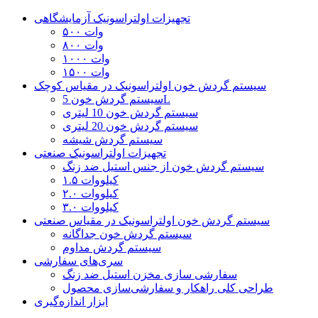
تجهیزات اولتراسونیک آزمایشگاهی
۵۰۰ وات
۸۰۰ وات
۱۰۰۰ وات
۱۵۰۰ وات
سیستم گردش خون اولتراسونیک در مقیاس کوچک
سیستم گردش خون 5L
سیستم گردش خون 10 لیتری
سیستم گردش خون 20 لیتری
سیستم گردش شیشه
تجهیزات اولتراسونیک صنعتی
سیستم گردش خون از جنس استیل ضد زنگ
۱.۵ کیلووات
۲.۰ کیلووات
۳.۰ کیلووات
سیستم گردش خون اولتراسونیک در مقیاس صنعتی
سیستم گردش خون جداگانه
سیستم گردش مداوم
سری‌های سفارشی
سفارشی سازی مخزن استیل ضد زنگ
طراحی کلی راهکار و سفارشی‌سازی محصول
ابزار اندازه‌گیری