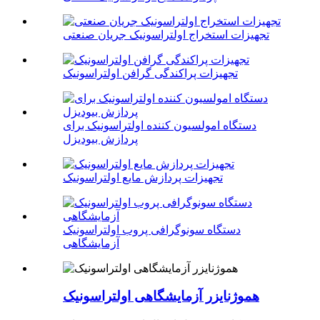
تجهیزات استخراج اولتراسونیک جریان صنعتی
تجهیزات پراکندگی گرافن اولتراسونیک
دستگاه امولسیون کننده اولتراسونیک برای
پردازش بیودیزل
تجهیزات پردازش مایع اولتراسونیک
دستگاه سونوگرافی پروب اولتراسونیک
آزمایشگاهی
هموژنایزر آزمایشگاهی اولتراسونیک