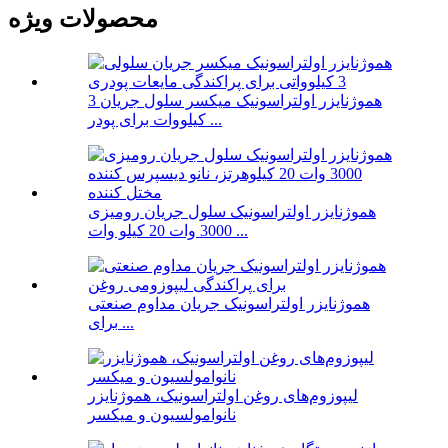
محصولات ویژه
هموژنایزر اولتراسونیک میکسر سلول جریان 3
کیلووات برای پودر ...
هموژنایزر اولتراسونیک سلول جریان رومیزی
3000 وات 20 کیلو وات ...
هموژنایزر اولتراسونیک جریان مداوم صنعتی
برای ...
لیپوزوم‌های روغن اولتراسونیک، هموژنایزر
نانوامولسیون و میکسر