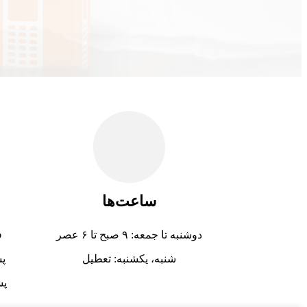
ساعت‌ها
دوشنبه تا جمعه: ۹ صبح تا ۶ عصر
فر
شنبه، یکشنبه: تعطیل
پشتی
پشتیب