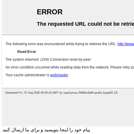
پیام خود را اینجا بنویسید و برای ما ارسال کنید